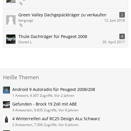
Green Valley Dachgepäckträger zu verkaufen
2
bergvogt
12. Juni 2018
Thule Dachträger für Peugeot 2008
4
Daniel L.
30. April 2017
Heiße Themen
Android 9 Autoradio für Peugeot 2008/208
1 Antwort, 4.307 Zugriffe, Vor 2 Jahren
Gefunden - Brock 19 Zoll mit ABE
4 Antworten, 9.835 Zugriffe, Vor 6 Jahren
4 Winterreifen auf RC25 Design ALu Schwarz
2 Antworten, 7.306 Zugriffe, Vor 6 Jahren