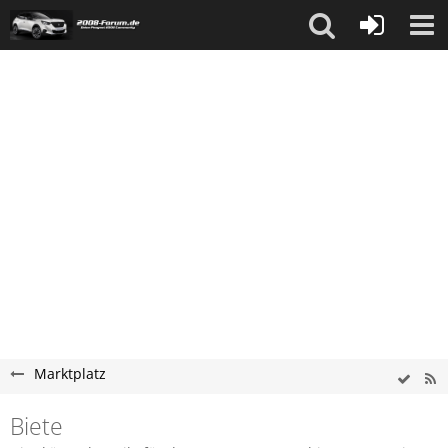
Marktplatz
Biete