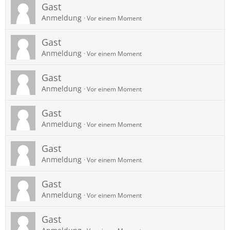
Gast
Anmeldung
Vor einem Moment
Gast
Anmeldung
Vor einem Moment
Gast
Anmeldung
Vor einem Moment
Gast
Anmeldung
Vor einem Moment
Gast
Anmeldung
Vor einem Moment
Gast
Anmeldung
Vor einem Moment
Gast