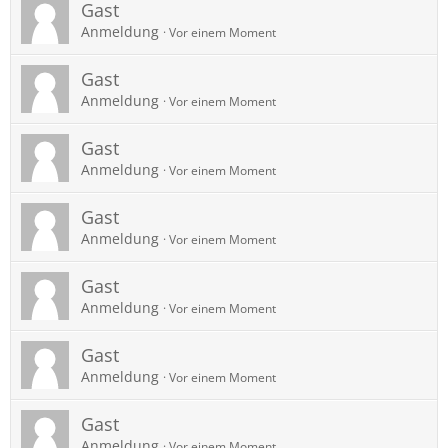
Gast
Anmeldung
Vor einem Moment
Gast
Anmeldung
Vor einem Moment
Gast
Anmeldung
Vor einem Moment
Gast
Anmeldung
Vor einem Moment
Gast
Anmeldung
Vor einem Moment
Gast
Anmeldung
Vor einem Moment
Gast
Anmeldung
Vor einem Moment