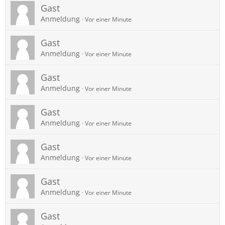
Gast
Anmeldung
Vor einer Minute
Gast
Anmeldung
Vor einer Minute
Gast
Anmeldung
Vor einer Minute
Gast
Anmeldung
Vor einer Minute
Gast
Anmeldung
Vor einer Minute
Gast
Anmeldung
Vor einer Minute
Gast