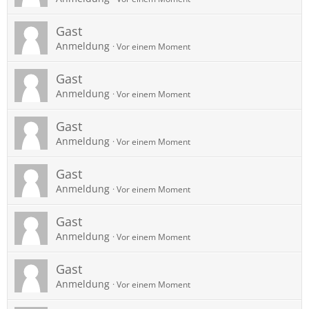
Gast
Anmeldung
Vor einem Moment
Gast
Anmeldung
Vor einem Moment
Gast
Anmeldung
Vor einem Moment
Gast
Anmeldung
Vor einem Moment
Gast
Anmeldung
Vor einem Moment
Gast
Anmeldung
Vor einem Moment