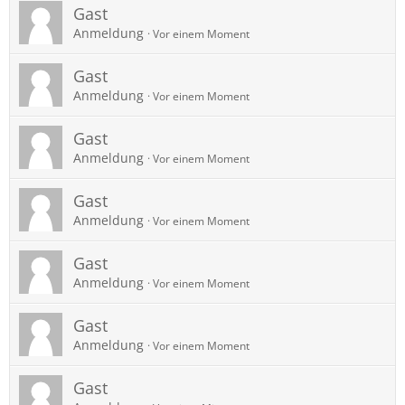
Gast
Anmeldung
Vor einem Moment
Gast
Anmeldung
Vor einem Moment
Gast
Anmeldung
Vor einem Moment
Gast
Anmeldung
Vor einem Moment
Gast
Anmeldung
Vor einem Moment
Gast
Anmeldung
Vor einem Moment
Gast