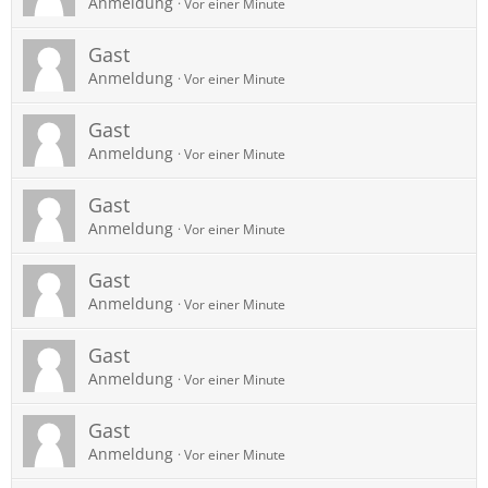
Anmeldung
Vor einer Minute
Gast
Anmeldung
Vor einer Minute
Gast
Anmeldung
Vor einer Minute
Gast
Anmeldung
Vor einer Minute
Gast
Anmeldung
Vor einer Minute
Gast
Anmeldung
Vor einer Minute
Gast
Anmeldung
Vor einer Minute