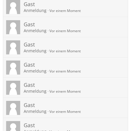
Gast
Anmeldung
Vor einem Moment
Gast
Anmeldung
Vor einem Moment
Gast
Anmeldung
Vor einem Moment
Gast
Anmeldung
Vor einem Moment
Gast
Anmeldung
Vor einem Moment
Gast
Anmeldung
Vor einem Moment
Gast