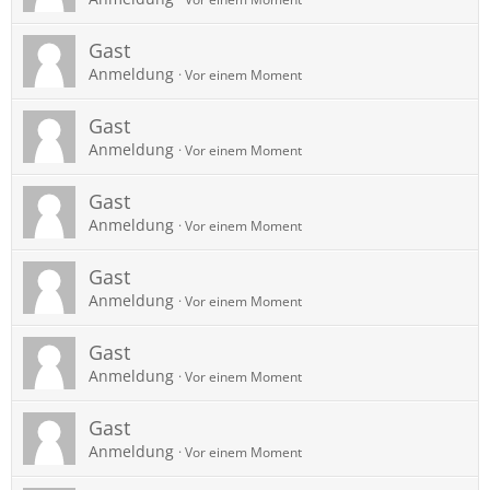
Gast
Anmeldung
Vor einem Moment
Gast
Anmeldung
Vor einem Moment
Gast
Anmeldung
Vor einem Moment
Gast
Anmeldung
Vor einem Moment
Gast
Anmeldung
Vor einem Moment
Gast
Anmeldung
Vor einem Moment