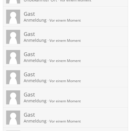
Vor einem Moment
Gast
Anmeldung
Vor einem Moment
Gast
Anmeldung
Vor einem Moment
Gast
Anmeldung
Vor einem Moment
Gast
Anmeldung
Vor einem Moment
Gast
Anmeldung
Vor einem Moment
Gast
Anmeldung
Vor einem Moment