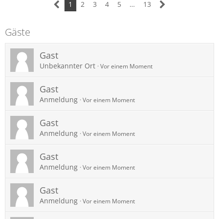
1
2
3
4
5
…
13
Gäste
Gast
Unbekannter Ort
Vor einem Moment
Gast
Anmeldung
Vor einem Moment
Gast
Anmeldung
Vor einem Moment
Gast
Anmeldung
Vor einem Moment
Gast
Anmeldung
Vor einem Moment