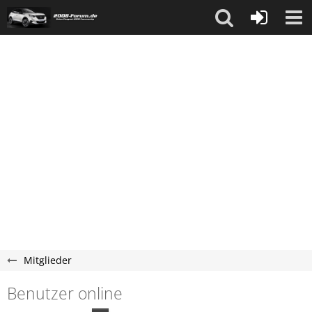
Mitglieder
Benutzer online