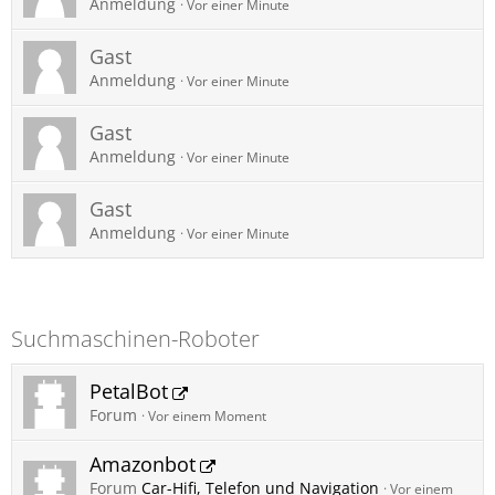
Anmeldung
Vor einer Minute
Gast
Anmeldung
Vor einer Minute
Gast
Anmeldung
Vor einer Minute
Gast
Anmeldung
Vor einer Minute
Suchmaschinen-Roboter
PetalBot
Forum
Vor einem Moment
Amazonbot
Forum
Car-Hifi, Telefon und Navigation
Vor einem