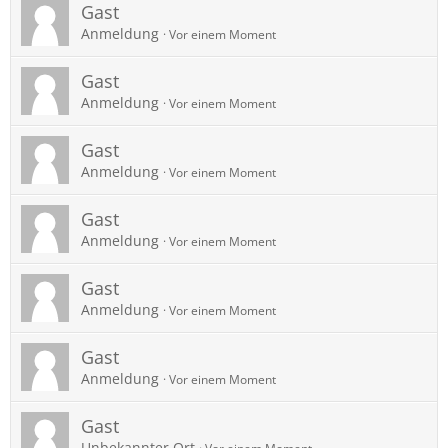
Gast
Anmeldung
Vor einem Moment
Gast
Anmeldung
Vor einem Moment
Gast
Anmeldung
Vor einem Moment
Gast
Anmeldung
Vor einem Moment
Gast
Anmeldung
Vor einem Moment
Gast
Anmeldung
Vor einem Moment
Gast
Unbekannter Ort