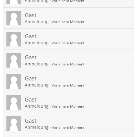
Anmeldung
Vor einem Moment
Gast
Anmeldung
Vor einem Moment
Gast
Anmeldung
Vor einem Moment
Gast
Anmeldung
Vor einem Moment
Gast
Anmeldung
Vor einem Moment
Gast
Anmeldung
Vor einem Moment
Gast
Anmeldung
Vor einem Moment