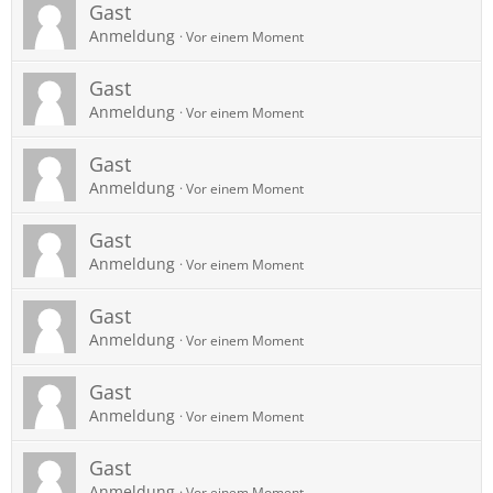
Gast
Anmeldung
Vor einem Moment
Gast
Anmeldung
Vor einem Moment
Gast
Anmeldung
Vor einem Moment
Gast
Anmeldung
Vor einem Moment
Gast
Anmeldung
Vor einem Moment
Gast
Anmeldung
Vor einem Moment
Gast
Anmeldung
Vor einem Moment