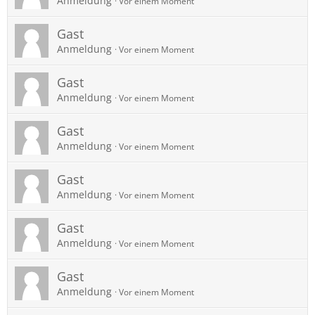
Anmeldung
Vor einem Moment
Gast
Anmeldung
Vor einem Moment
Gast
Anmeldung
Vor einem Moment
Gast
Anmeldung
Vor einem Moment
Gast
Anmeldung
Vor einem Moment
Gast
Anmeldung
Vor einem Moment
Gast
Anmeldung
Vor einem Moment