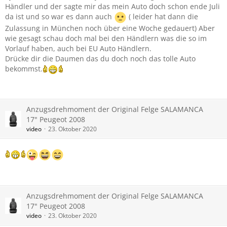
Händler und der sagte mir das mein Auto doch schon ende Juli
da ist und so war es dann auch
( leider hat dann die
Zulassung in München noch über eine Woche gedauert) Aber
wie gesagt schau doch mal bei den Händlern was die so im
Vorlauf haben, auch bei EU Auto Händlern.
Drücke dir die Daumen das du doch noch das tolle Auto
bekommst.
Anzugsdrehmoment der Original Felge SALAMANCA
17" Peugeot 2008
video
23. Oktober 2020
Anzugsdrehmoment der Original Felge SALAMANCA
17" Peugeot 2008
video
23. Oktober 2020