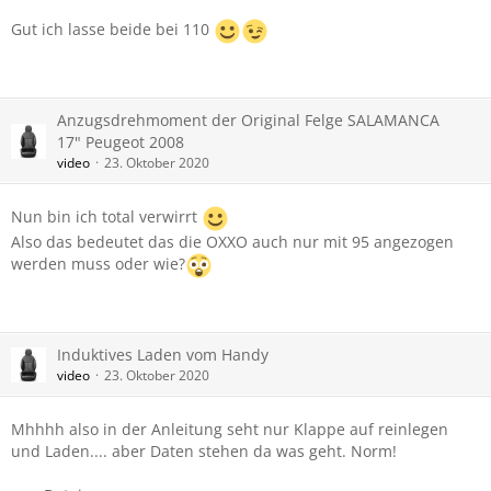
Gut ich lasse beide bei 110
Anzugsdrehmoment der Original Felge SALAMANCA
17" Peugeot 2008
video
23. Oktober 2020
Nun bin ich total verwirrt
Also das bedeutet das die OXXO auch nur mit 95 angezogen
werden muss oder wie?
Induktives Laden vom Handy
video
23. Oktober 2020
Mhhhh also in der Anleitung seht nur Klappe auf reinlegen
und Laden.... aber Daten stehen da was geht. Norm!