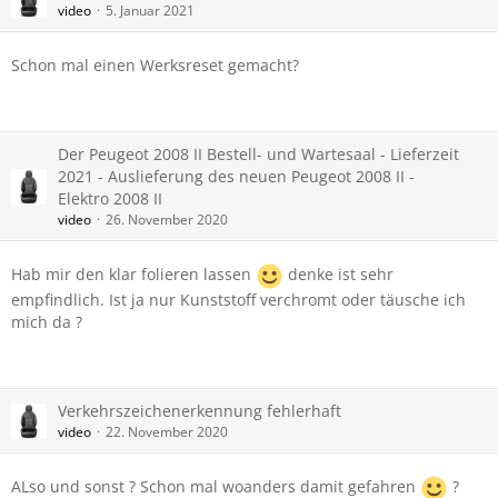
video
5. Januar 2021
Schon mal einen Werksreset gemacht?
Der Peugeot 2008 II Bestell- und Wartesaal - Lieferzeit
2021 - Auslieferung des neuen Peugeot 2008 II -
Elektro 2008 II
video
26. November 2020
Hab mir den klar folieren lassen
denke ist sehr
empfindlich. Ist ja nur Kunststoff verchromt oder täusche ich
mich da ?
Verkehrszeichenerkennung fehlerhaft
video
22. November 2020
ALso und sonst ? Schon mal woanders damit gefahren
?