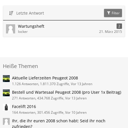
Letzte Antwort
Filter
Wartungsheft
2
locker
21. März 2015
Heiße Themen
Aktuelle Lieferzeiten Peugeot 2008
1.126 Antworten, 1.811.370 Zugriffe, Vor 13 Jahren
Bestell und Wartesaal Peugeot 2008 (pro User 1x Beitrag)
271 Antworten, 434.768 Zugriffe, Vor 13 Jahren
Facelift 2016
164 Antworten, 301.456 Zugriffe, Vor 10 Jahren
Ihr, die ihr euren 2008 schon habt: Seid ihr noch
zufrieden?