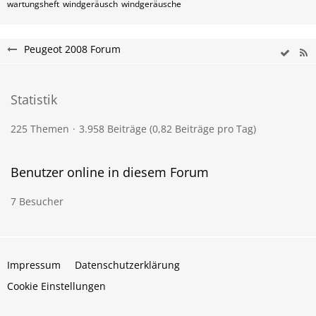
wartungsheft
windgeräusch
windgeräusche
Peugeot 2008 Forum
Statistik
225 Themen
3.958 Beiträge (0,82 Beiträge pro Tag)
Benutzer online in diesem Forum
7 Besucher
Impressum
Datenschutzerklärung
Cookie Einstellungen