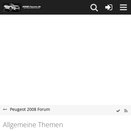
Peugeot 2008 Forum
Allgemeine Themen