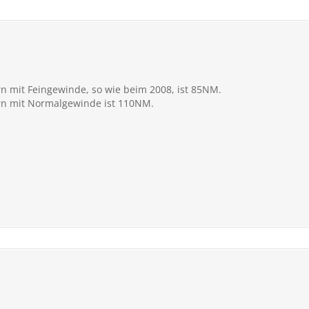
 mit Feingewinde, so wie beim 2008, ist 85NM.
n mit Normalgewinde ist 110NM.