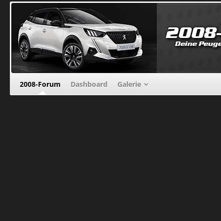
2008-Forum
Dashboard
Galerie