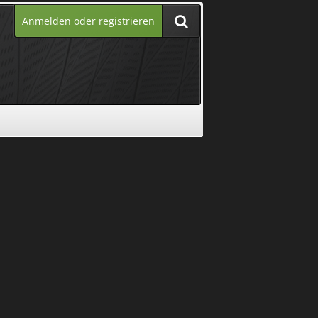
Anmelden oder registrieren