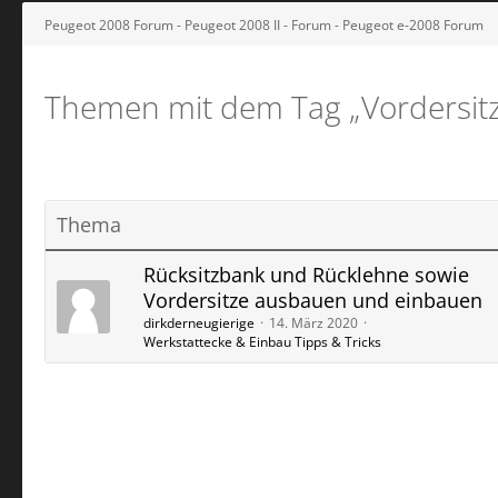
Peugeot 2008 Forum - Peugeot 2008 II - Forum - Peugeot e-2008 Forum
Themen mit dem Tag „Vordersitz
Thema
Rücksitzbank und Rücklehne sowie
Vordersitze ausbauen und einbauen
dirkderneugierige
14. März 2020
Werkstattecke & Einbau Tipps & Tricks