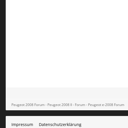
Peugeot 2008 Forum - Peugeot 2008 II - Forum - Peugeot e-2008 Forum
Impressum
Datenschutzerklärung