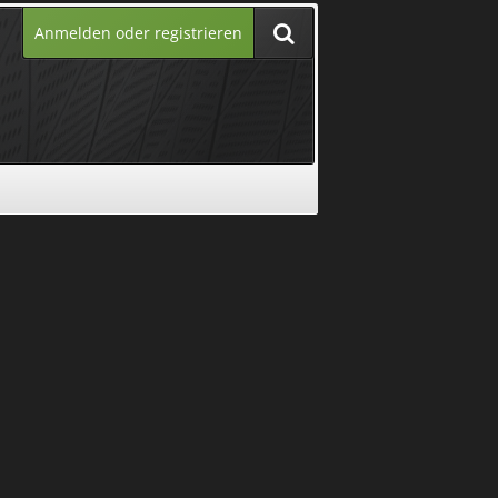
Anmelden oder registrieren