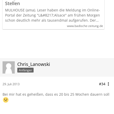
Stellen
MULHOUSE (ama). Leser haben die Meldung im Online-
Portal der Zeitung "L&#8217;Alsace" am frühen Morgen
schon deutlich mehr als tausendmal aufgerufen. Der…
www.badische-zeitung.de
Chris_Lanowski
Anfänger
#34
29. Juli 2013
Bei mir hat es geheißen, dass es 20 bis 25 Wochen dauern soll