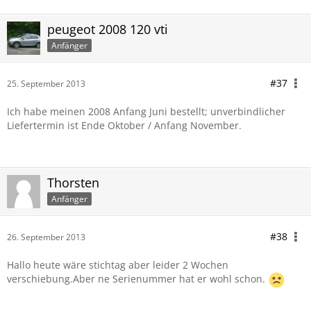
peugeot 2008 120 vti
Anfänger
#37
25. September 2013
Ich habe meinen 2008 Anfang Juni bestellt; unverbindlicher
Liefertermin ist Ende Oktober / Anfang November.
Thorsten
Anfänger
#38
26. September 2013
Hallo heute wäre stichtag aber leider 2 Wochen
verschiebung.Aber ne Serienummer hat er wohl schon.