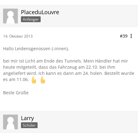
PlaceduLouvre
Anfänger
#39
14. Oktober 2013
Hallo Leidensgenossen (-innen),
bei mir ist Licht am Ende des Tunnels. Mein Händler hat mir
heute mitgeteilt, dass das Fahrzeug am 22.10. bei ihm
angeliefert wird. Ich kann es dann am 24. holen. Bestellt wurde
es am 11.06.
Beste Grüße
Larry
Schüler