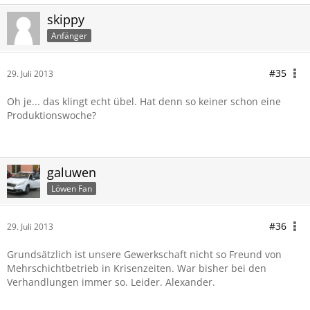
skippy
Anfänger
#35
29. Juli 2013
Oh je... das klingt echt übel. Hat denn so keiner schon eine
Produktionswoche?
galuwen
Löwen Fan
#36
29. Juli 2013
Grundsätzlich ist unsere Gewerkschaft nicht so Freund von
Mehrschichtbetrieb in Krisenzeiten. War bisher bei den
Verhandlungen immer so. Leider. Alexander.