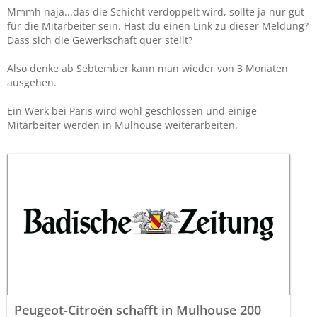
Mmmh naja...das die Schicht verdoppelt wird, sollte ja nur gut
für die Mitarbeiter sein. Hast du einen Link zu dieser Meldung?
Dass sich die Gewerkschaft quer stellt?
Also denke ab Sebtember kann man wieder von 3 Monaten
ausgehen.
Ein Werk bei Paris wird wohl geschlossen und einige
Mitarbeiter werden in Mulhouse weiterarbeiten.
Peugeot-Citroën schafft in Mulhouse 200