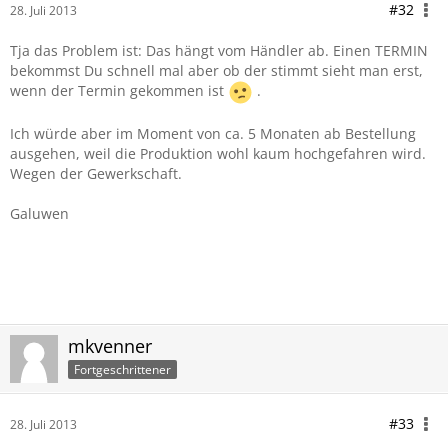
#32
28. Juli 2013
Tja das Problem ist: Das hängt vom Händler ab. Einen TERMIN
bekommst Du schnell mal aber ob der stimmt sieht man erst,
wenn der Termin gekommen ist
.
Ich würde aber im Moment von ca. 5 Monaten ab Bestellung
ausgehen, weil die Produktion wohl kaum hochgefahren wird.
Wegen der Gewerkschaft.
Galuwen
mkvenner
Fortgeschrittener
#33
28. Juli 2013