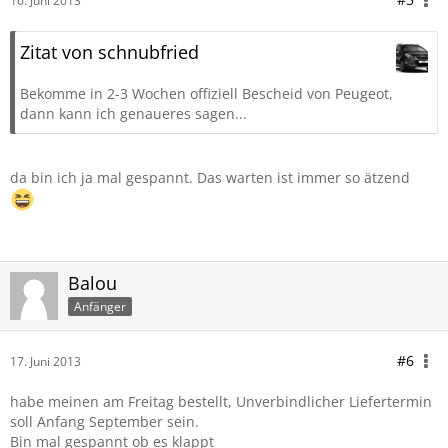
16. Juni 2013
Zitat von schnubfried
Bekomme in 2-3 Wochen offiziell Bescheid von Peugeot,
dann kann ich genaueres sagen...
da bin ich ja mal gespannt. Das warten ist immer so ätzend
Balou
Anfänger
#6
17. Juni 2013
habe meinen am Freitag bestellt, Unverbindlicher Liefertermin
soll Anfang September sein.
Bin mal gespannt ob es klappt