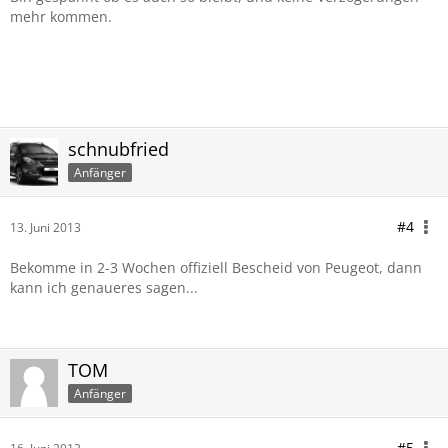
mehr kommen.
schnubfried
Anfänger
#4
13. Juni 2013
Bekomme in 2-3 Wochen offiziell Bescheid von Peugeot, dann
kann ich genaueres sagen...
TOM
Anfänger
#5