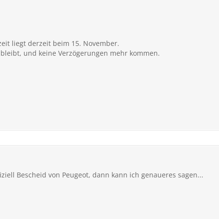
zeit liegt derzeit beim 15. November.
o bleibt, und keine Verzögerungen mehr kommen.
ziell Bescheid von Peugeot, dann kann ich genaueres sagen...