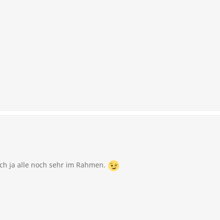
sich ja alle noch sehr im Rahmen.