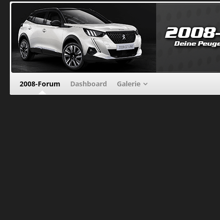
2008-Forum
Dashboard
Galerie