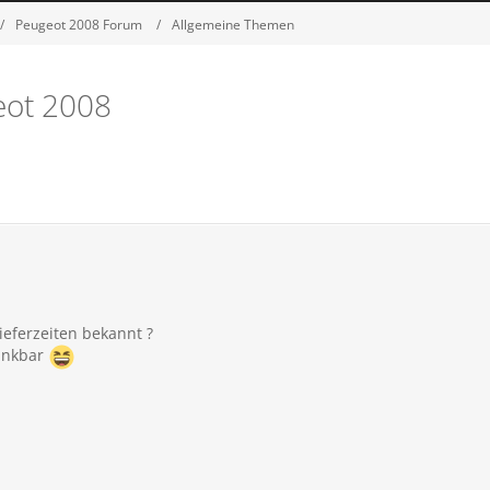
Peugeot 2008 Forum
Allgemeine Themen
geot 2008
ieferzeiten bekannt ?
dankbar