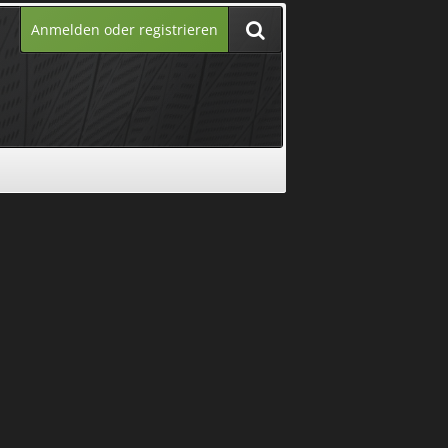
Anmelden oder registrieren