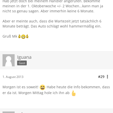
Hab jetzt doch bei meinem Händler angerufen. Bekomme
meinen in der 1. Oktoberwoche +/- 2 Wochen...kann man ja
nicht so genau sagen. Aber immerhin keine 6 Monate.
Aber er meinte auch, dass die Wartezeit jetzt tatsächlich 6
Monate beträgt. Das Auto schlägt wohl hammermäßig ein.
Gruß Mk
Iguana
Gast
#29
1. August 2013
Morgen ist es soweit!
Habe heute die Info bekommen, dass
er da ist. Morgen Mittag hole ich ihn ab