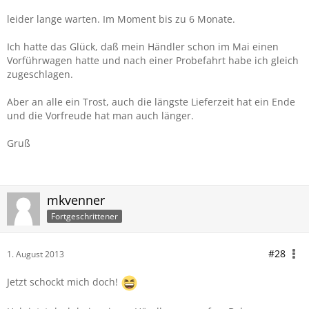
leider lange warten. Im Moment bis zu 6 Monate.
Ich hatte das Glück, daß mein Händler schon im Mai einen
Vorführwagen hatte und nach einer Probefahrt habe ich gleich
zugeschlagen.
Aber an alle ein Trost, auch die längste Lieferzeit hat ein Ende
und die Vorfreude hat man auch länger.
Gruß
mkvenner
Fortgeschrittener
#28
1. August 2013
Jetzt schockt mich doch!