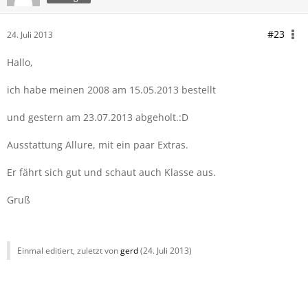
#23
24. Juli 2013
Hallo,
ich habe meinen 2008 am 15.05.2013 bestellt
und gestern am 23.07.2013 abgeholt.:D
Ausstattung Allure, mit ein paar Extras.
Er fährt sich gut und schaut auch Klasse aus.
Gruß
Einmal editiert, zuletzt von
gerd
(
24. Juli 2013
)