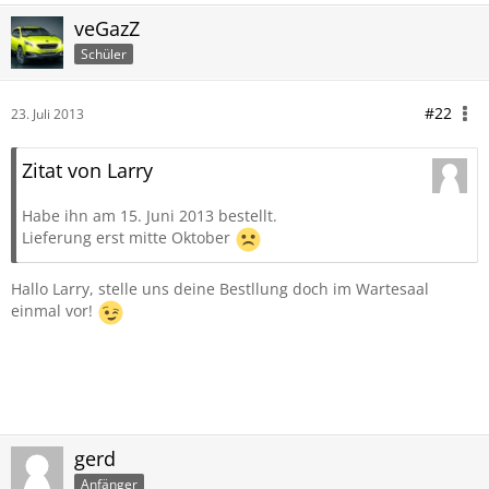
veGazZ
Schüler
#22
23. Juli 2013
Zitat von Larry
Habe ihn am 15. Juni 2013 bestellt.
Lieferung erst mitte Oktober
Hallo Larry, stelle uns deine Bestllung doch im Wartesaal
einmal vor!
gerd
Anfänger