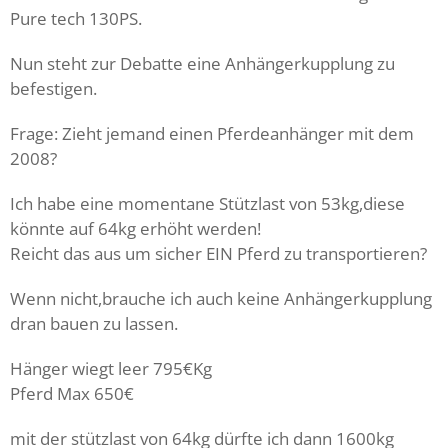
Pure tech 130PS.
Nun steht zur Debatte eine Anhängerkupplung zu
befestigen.
Frage: Zieht jemand einen Pferdeanhänger mit dem
2008?
Ich habe eine momentane Stützlast von 53kg,diese
könnte auf 64kg erhöht werden!
Reicht das aus um sicher EIN Pferd zu transportieren?
Wenn nicht,brauche ich auch keine Anhängerkupplung
dran bauen zu lassen.
Hänger wiegt leer 795€Kg
Pferd Max 650€
mit der stützlast von 64kg dürfte ich dann 1600kg