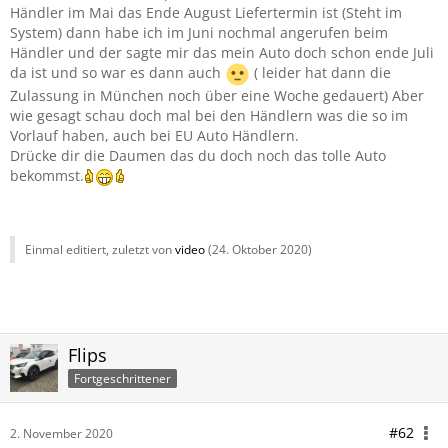
Händler im Mai das Ende August Liefertermin ist (Steht im
System) dann habe ich im Juni nochmal angerufen beim
Händler und der sagte mir das mein Auto doch schon ende Juli
da ist und so war es dann auch
( leider hat dann die
Zulassung in München noch über eine Woche gedauert) Aber
wie gesagt schau doch mal bei den Händlern was die so im
Vorlauf haben, auch bei EU Auto Händlern.
Drücke dir die Daumen das du doch noch das tolle Auto
bekommst.
Einmal editiert, zuletzt von
video
(
24. Oktober 2020
)
Flips
Fortgeschrittener
#62
2. November 2020