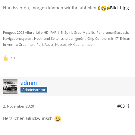
Nun isser da, morgen können wir ihn abholen
Bild 1.jpg
Peugeot 2008 Allure 1,6 e-HDI FAP 115, Spirit Grau Metallic, Panorama-Glasdach,
Navigationssystem, Heck- und Seitenscheiben getönt, Grip Control mit 17" Eridan
in Anthra Grau matt, Park Assist, Notrad, AHK abnehmbar
1
admin
Administrator
#63
2. November 2020
Herzlichen Glückwunsch