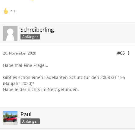
1
Schreiberling
Anfänger
#65
26. November 2020
Habe mal eine Frage...
Gibt es schon einen Ladekanten-Schutz für den 2008 GT 155
(Baujahr 2020)?
Habe leider nichts im Netz gefunden.
Paul
Anfänger