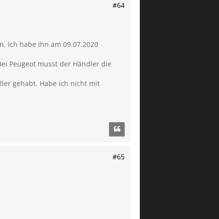
#64
n. Ich habe ihn am 09.07.2020
. Bei Peugeot musst der Händler die
ler gehabt. Habe ich nicht mit
#65