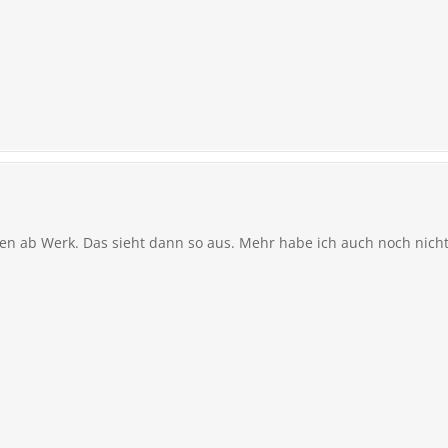
nen ab Werk. Das sieht dann so aus. Mehr habe ich auch noch nich