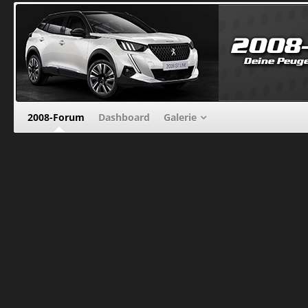
2008-Forum
Dashboard
Galerie