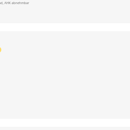
trad, AHK abnehmbar