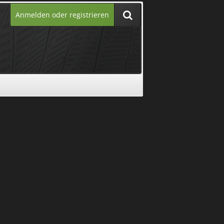
Anmelden oder registrieren